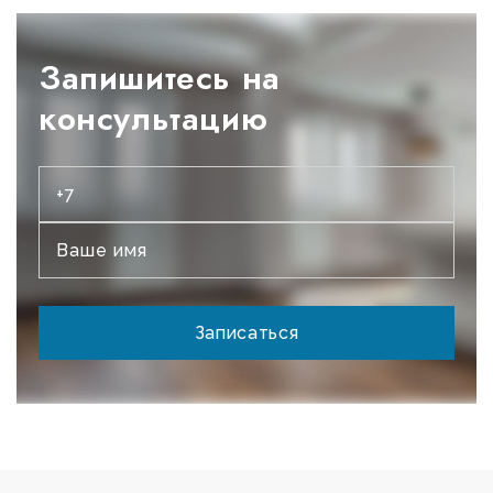
Запишитесь на
консультацию
Записаться