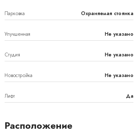
Парковка
Охраняемая стоянка
Улучшенная
Не указано
Студия
Не указано
Новостройка
Не указано
Лифт
Да
Расположение