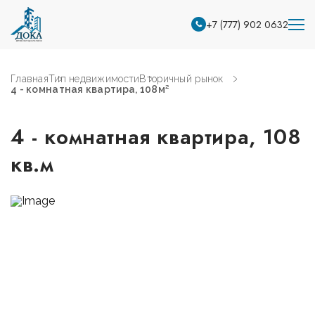
+7 (777) 902 0632
Главная
Тип недвижимости
Вторичный рынок
4 - комнатная квартира, 108м²
4 - комнатная квартира, 108
кв.м