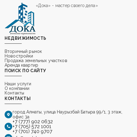
«Дока» - мастер своего дела»
НЕДВИЖИМОСТЬ
Вторичный рынок
Новостройки
Продажа земельных участков
Аренда квартир
ПОИСК ПО САЙТУ
Наши услуги
О компании
Контакты
КОНТАКТЫ
город Алматы,
улица Наурызбай Батыра 99/1, 3 этаж,
офис 3а
+7 (777) 902 0632
+7 (705) 572 1001
+7 (701) 740 9707