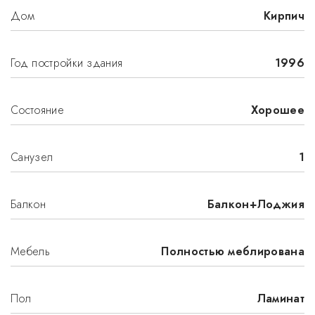
Дом
Кирпич
Год постройки здания
1996
Состояние
Хорошее
Санузел
1
Балкон
Балкон+Лоджия
Мебель
Полностью меблирована
Пол
Ламинат