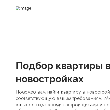
Подбор квартиры 
новостройках
Поможем вам найти квартиру в новостро
соответствующую вашим требованиям. М
только с надёжными застройщиками и п