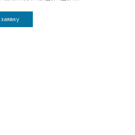
 заявку