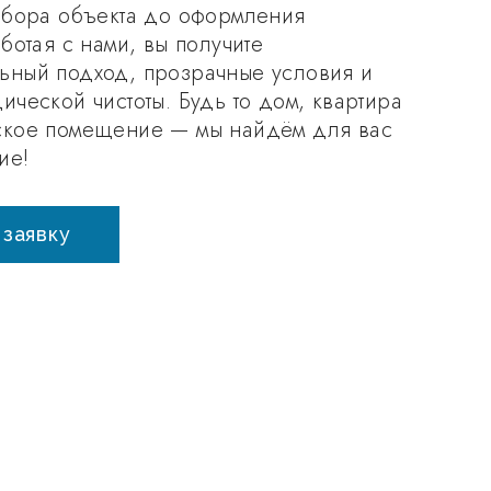
дбора объекта до оформления
ботая с нами, вы получите
ьный подход, прозрачные условия и
ической чистоты. Будь то дом, квартира
ское помещение — мы найдём для вас
ие!
 заявку