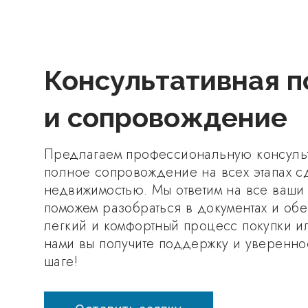
Консультативная 
и сопровождение
Предлагаем профессиональную консуль
полное сопровождение на всех этапах с
недвижимостью. Мы ответим на все ваши
поможем разобраться в документах и об
легкий и комфортный процесс покупки и
нами вы получите поддержку и уверенно
шаге!