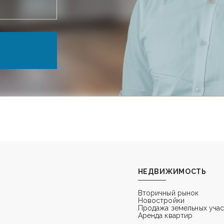
НЕДВИЖИМОСТЬ
Вторичный рынок
Новостройки
Продажа земельных уча
Аренда квартир