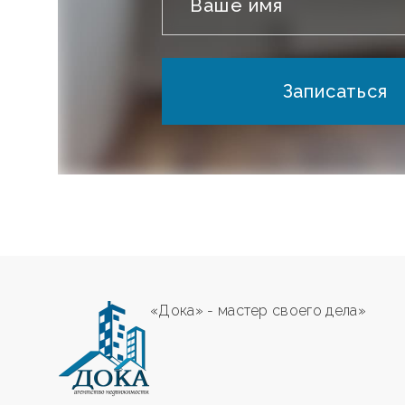
Записаться
«Дока» - мастер своего дела»