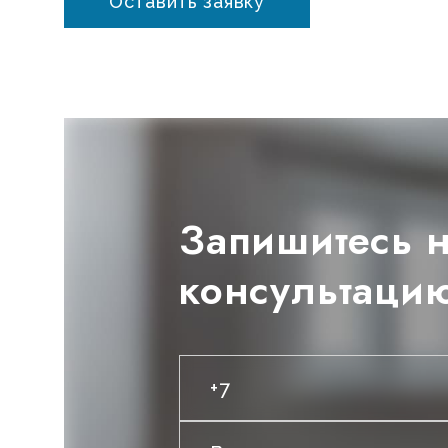
Оставить заявку
Запишитесь 
консультаци