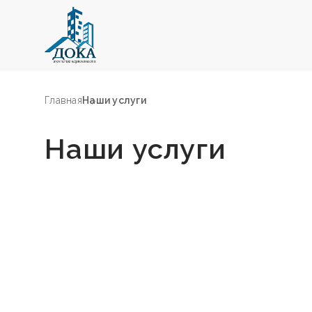
Главная
Наши услуги
Наши услуги