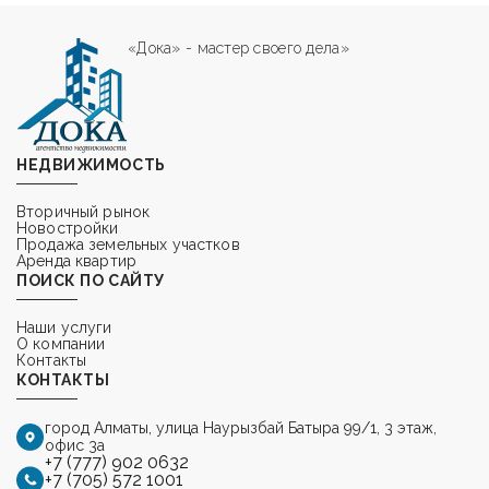
«Дока» - мастер своего дела»
НЕДВИЖИМОСТЬ
Вторичный рынок
Новостройки
Продажа земельных участков
Аренда квартир
ПОИСК ПО САЙТУ
Наши услуги
О компании
Контакты
КОНТАКТЫ
город Алматы,
улица Наурызбай Батыра 99/1, 3 этаж,
офис 3а
+7 (777) 902 0632
+7 (705) 572 1001