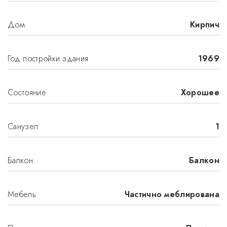
Дом
Кирпич
Год постройки здания
1969
Состояние
Хорошее
Санузел
1
Балкон
Балкон
Мебель
Частично меблирована