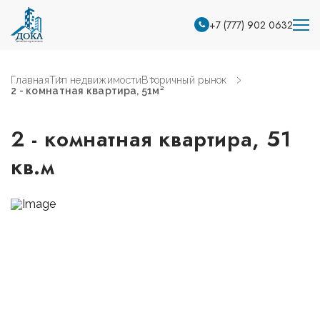
+7 (777) 902 0632
Главная
Тип недвижимости
Вторичный рынок
2 - комнатная квартира, 51м²
2 - комнатная квартира, 51
кв.м