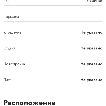
Пол
Ламинат
Парковка
Улучшенная
Не указано
Студия
Не указано
Новостройка
Не указано
Лифт
Не указано
Расположение